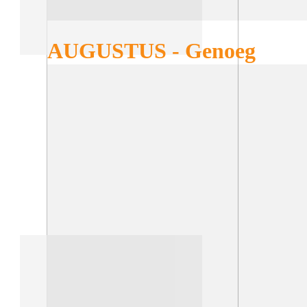
AUGUSTUS - Genoeg