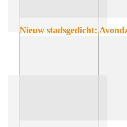
Nieuw stadsgedicht: Avondz