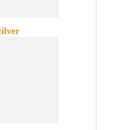
ilver